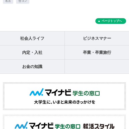
名言
合コン
ページトップへ
社会人ライフ
ビジネスマナー
内定・入社
卒業・卒業旅行
お金の知識