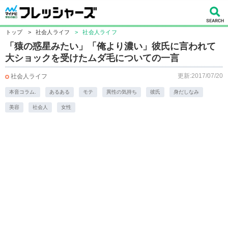
トップ
>
社会人ライフ
>
社会人ライフ
「猿の惑星みたい」「俺より濃い」彼氏に言われて
大ショックを受けたムダ毛についての一言
更新:2017/07/20
社会人ライフ
本音コラム.
あるある
モテ
異性の気持ち
彼氏
身だしなみ
美容
社会人
女性