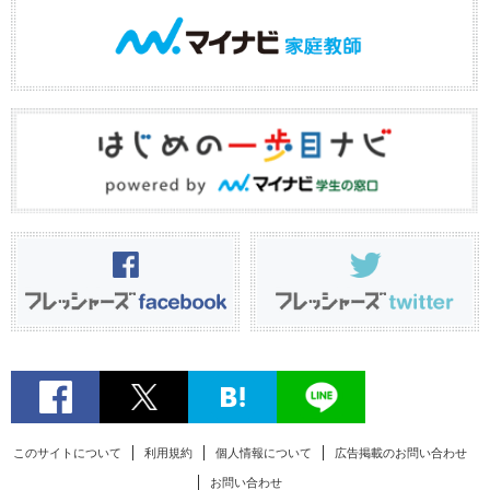
このサイトについて
利用規約
個人情報について
広告掲載のお問い合わせ
お問い合わせ