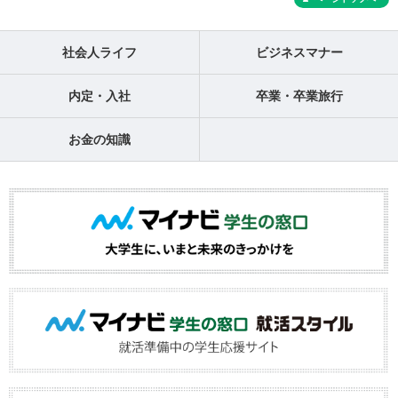
社会人ライフ
ビジネスマナー
内定・入社
卒業・卒業旅行
お金の知識