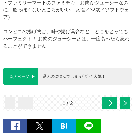
・ファミリーマートのファミチキ。お肉がジューシーなの
に、脂っぽくないところがいい（女性／32歳／ソフトウェ
ア）
コンビニの揚げ物は、味や揚げ具合など、どこをとっても
パーフェクト！ お肉のジューシーさは、一度食べたら忘れ
ることができません。
選ぶのに悩んでしまう〇〇も人気！
次のページ
1 / 2