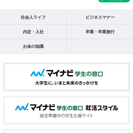
社会人ライフ
ビジネスマナー
内定・入社
卒業・卒業旅行
お金の知識