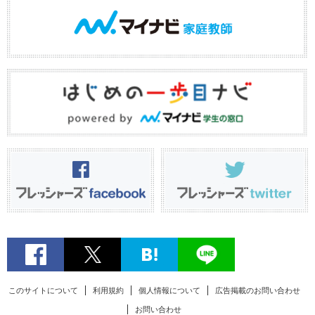
このサイトについて
利用規約
個人情報について
広告掲載のお問い合わせ
お問い合わせ