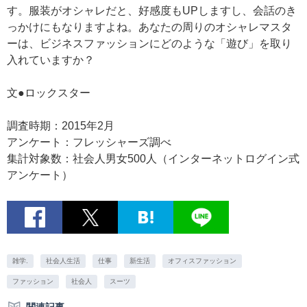
す。服装がオシャレだと、好感度もUPしますし、会話のき
っかけにもなりますよね。あなたの周りのオシャレマスタ
ーは、ビジネスファッションにどのような「遊び」を取り
入れていますか？
文●ロックスター
調査時期：2015年2月
アンケート：フレッシャーズ調べ
集計対象数：社会人男女500人（インターネットログイン式
アンケート）
雑学.
社会人生活
仕事
新生活
オフィスファッション
ファッション
社会人
スーツ