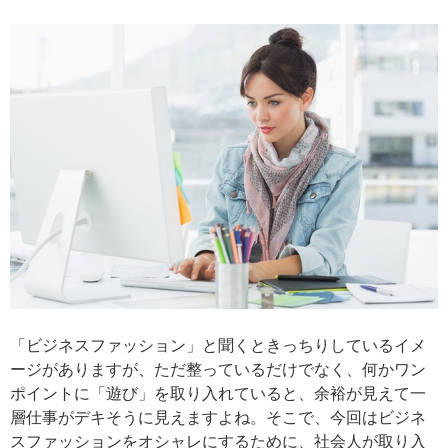
「ビジネスファッション」と聞くときっちりしているイメ
ージがありますが、ただ整っているだけでなく、何かワン
ポイントに「遊び」を取り入れていると、余裕が見えて一
層仕事がデキそうに見えますよね。そこで、今回はビジネ
スファッションをオシャレにするために、社会人が取り入