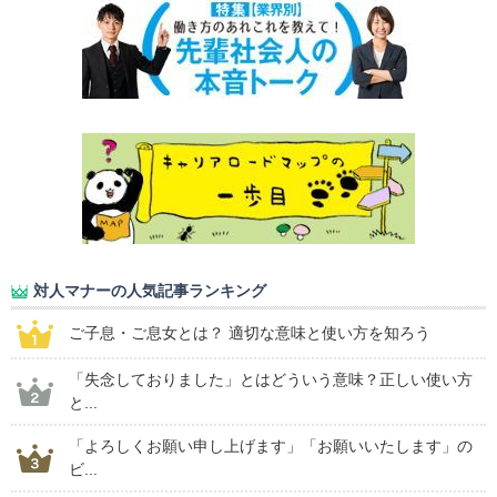
対人マナーの人気記事ランキング
ご子息・ご息女とは？ 適切な意味と使い方を知ろう
「失念しておりました」とはどういう意味？正しい使い方
と...
「よろしくお願い申し上げます」「お願いいたします」の
ビ...