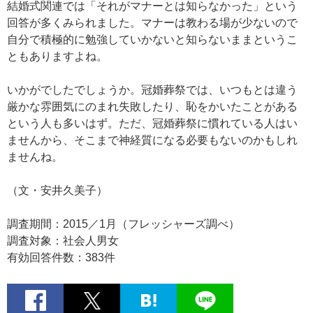
結婚式関連では「それがマナーとは知らなかった」という
回答が多くみられました。マナーは教わる場が少ないので
自分で積極的に勉強していかないと知らないままというこ
ともありますよね。
いかがでしたでしょうか。冠婚葬祭では、いつもとは違う
厳かな雰囲気にのまれ失敗したり、恥をかいたことがある
という人も多いはず。ただ、冠婚葬祭に慣れている人はい
ませんから、そこまで神経質になる必要もないのかもしれ
ませんね。
（文・安井久美子）
調査期間：2015／1月（フレッシャーズ調べ）
調査対象：社会人男女
有効回答件数：383件