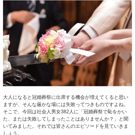
大人になると冠婚葬祭に出席する機会が増えてくると思い
ますが、そんな厳かな場には失敗ってつきものですよね。
そこで、今回は社会人男女382人に「冠婚葬祭で恥をかい
た、または失敗してしまったことはありませんか？」と聞
いてみました。それでは皆さんのエピソードを見ていきま
しょう。