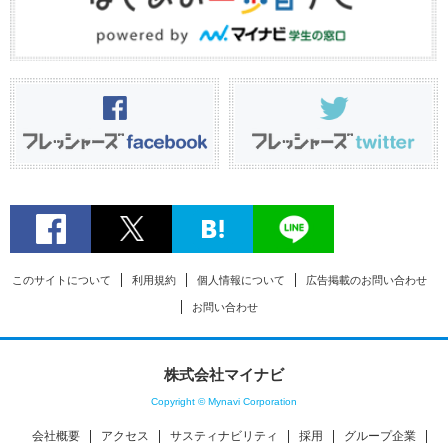
このサイトについて
利用規約
個人情報について
広告掲載のお問い合わせ
お問い合わせ
株式会社マイナビ
Copyright © Mynavi Corporation
会社概要
アクセス
サスティナビリティ
採用
グループ企業