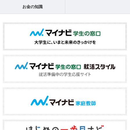
お金の知識