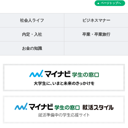
ページトップへ
社会人ライフ
ビジネスマナー
内定・入社
卒業・卒業旅行
お金の知識