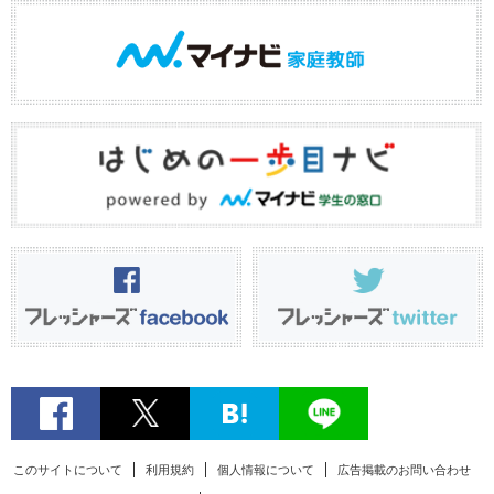
このサイトについて
利用規約
個人情報について
広告掲載のお問い合わせ