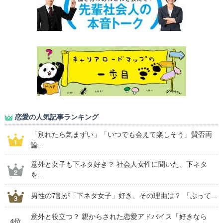
恋愛の人気記事ランキング
「別れたら気まずい」「いつでも会えて楽しそう」賛否両
論...
意外と女子も下ネタ好き？ 社会人女性に聞いた、下ネタ
を...
男性の7割が「下ネタ女子」好き、その理由は？ 「ぶって...
意外と役立つ？ 親からされた恋愛アドバイス「好きなら
4位