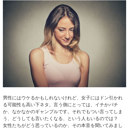
男性にはウケるかもしれないけれど、女子にはドン引かれ
る可能性も高い下ネタ。言う側にとっては、イチかバチ
か、なかなかのギャンブルです。それでもつい言ってしま
う、どうしても言いたくなる、という人もいるのでは？
女性たちがどう思っているのか、その本音を聞いてみまし