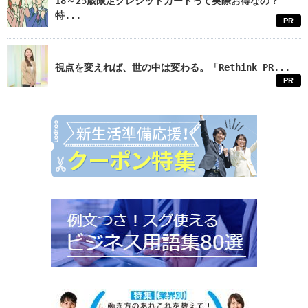
18～25歳限定クレジットカードって実際お得なの？
特...
PR
視点を変えれば、世の中は変わる。「Rethink PR...
PR