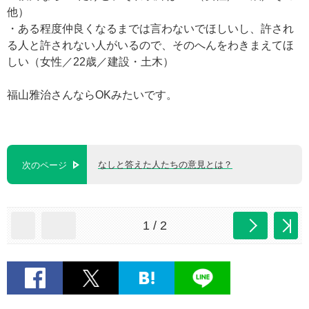
他）
・ある程度仲良くなるまでは言わないでほしいし、許され
る人と許されない人がいるので、そのへんをわきまえてほ
しい（女性／22歳／建設・土木）
福山雅治さんならOKみたいです。
なしと答えた人たちの意見とは？
次のページ
1 / 2