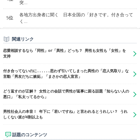
突...
各地方出身者に聞く 日本全国の「好きです。付き合って
5位
く...
関連リンク
恋愛相談するなら「同性」or「異性」どっち？ 男性も女性も「女性」を
支持
付き合ってないのに......思わず引いてしまった異性の「恋人気取り」な
言動「男友だちに嫉妬」「まさかの恋人宣言」
どう返すのが正解？ 女性との会話で男性が返事に困る話題「知らない人の
悪口」「私太ってるから」
男性社会人の本音！ 年下に「若いですね」と言われるとうれしい？ うれ
しくない派が4割以上も
話題のコンテンツ