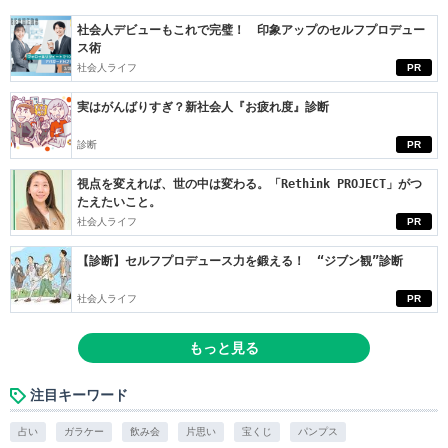
社会人デビューもこれで完璧！ 印象アップのセルフプロデュー
ス術
社会人ライフ
PR
実はがんばりすぎ？新社会人『お疲れ度』診断
診断
PR
視点を変えれば、世の中は変わる。「Rethink PROJECT」がつ
たえたいこと。
社会人ライフ
PR
【診断】セルフプロデュース力を鍛える！ “ジブン観”診断
社会人ライフ
PR
もっと見る
注目キーワード
占い
ガラケー
飲み会
片思い
宝くじ
パンプス