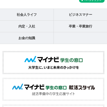
ページトップへ
社会人ライフ
ビジネスマナー
内定・入社
卒業・卒業旅行
お金の知識