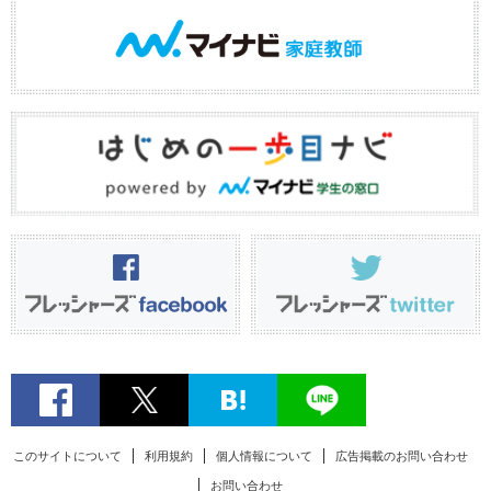
このサイトについて
利用規約
個人情報について
広告掲載のお問い合わせ
お問い合わせ