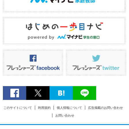
このサイトについて
利用規約
個人情報について
広告掲載のお問い合わせ
お問い合わせ