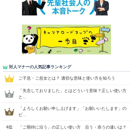
対人マナーの人気記事ランキング
ご子息・ご息女とは？ 適切な意味と使い方を知ろう
「失念しておりました」とはどういう意味？正しい使い方
と...
「よろしくお願い申し上げます」「お願いいたします」の
ビ...
4位
「ご期待に沿う」の正しい使い方 沿う・添うの違いは？