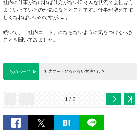
社内に仕事がなければ仕方がない!? そんな状況で会社はう
まくいっているのか気になるところです。仕事が増えて忙
しくなればいいのですが......。
続いて、「社内ニート」にならないように気をつけるべき
ことを聞いてみました。
社内ニートにならない方法とは？
次のページ
1 / 2