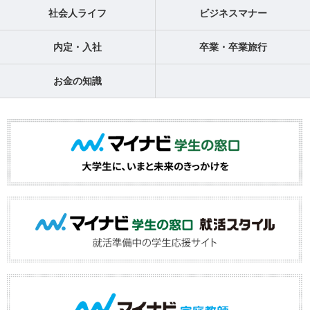
社会人ライフ
ビジネスマナー
内定・入社
卒業・卒業旅行
お金の知識