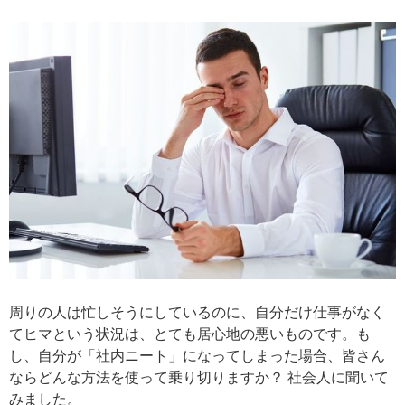
周りの人は忙しそうにしているのに、自分だけ仕事がなく
てヒマという状況は、とても居心地の悪いものです。も
し、自分が「社内ニート」になってしまった場合、皆さん
ならどんな方法を使って乗り切りますか？ 社会人に聞いて
みました。