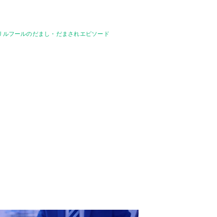
プリルフールのだまし・だまされエピソード