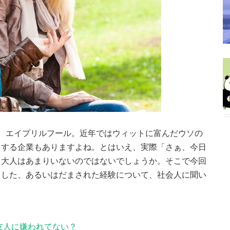
、エイプリルフール。近年ではウィットに富んだウソの
をする企業もありますよね。とはいえ、実際「さぁ、今日
る大人はあまりいないのではないでしょうか。そこで今回
ました、あるいはだまされた経験について、社会人に聞い
友人に嫌われてない？