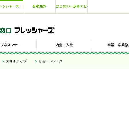
レッシャーズ
合宿免許
はじめの一歩目ナビ
スキルアップ
リモートワーク