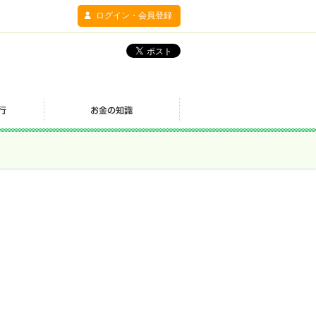
ログイン・会員登録