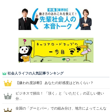
社会人ライフの人気記事ランキング
【嫌われ度診断】 あなたの好感度はどれくらい？
ビジネスで頻出！ 「頂く」と「いただく」の正しい使い
分...
全国の「グーとパー」での組み分け、地方によってこんな