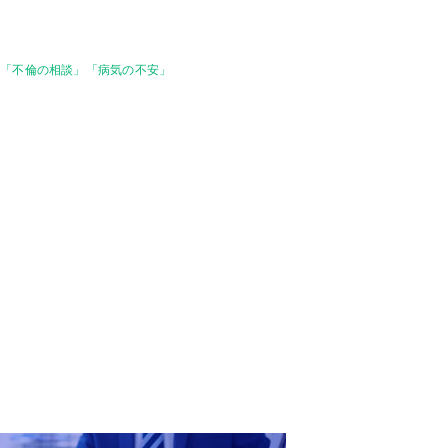
験「不倫の相談」「病気の不安」