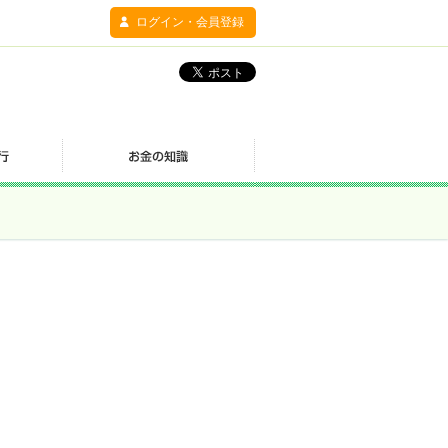
ログイン・会員登録