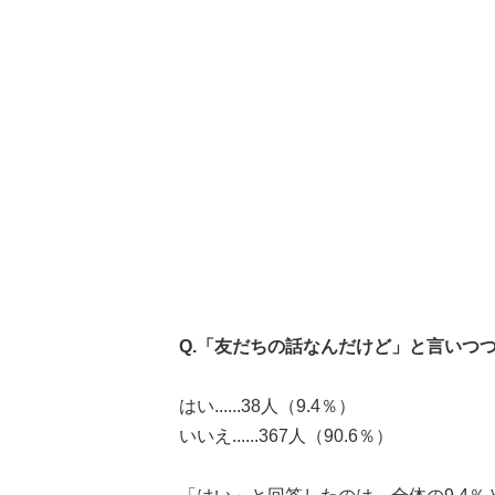
Q.「友だちの話なんだけど」と言いつ
はい......38人（9.4％）
いいえ......367人（90.6％）