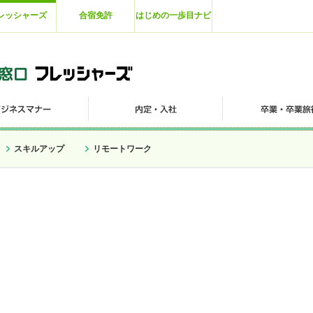
レッシャーズ
合宿免許
はじめの一歩目ナビ
スキルアップ
リモートワーク