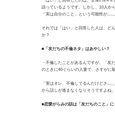
「はい」と回答したのは、全体の9.4
語っているようです。しかし、10人か
「実は自分のこと」という可能性が...
それでは「はい」と回答した人は、ど
か？
■「友だちの不倫ネタ」はあやしい？
・不倫したことがあるんですが、「友だ
のときに40ぐらいの人妻で、さすがに
「実はオレ、不倫してるんだけどさ...
から話しが進まなくなりそうですよね
■恋愛がらみの話は「友だちのこと」に