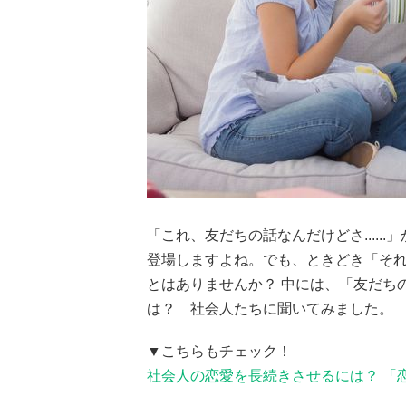
「これ、友だちの話なんだけどさ....
登場しますよね。でも、ときどき「そ
とはありませんか？ 中には、「友だち
は？ 社会人たちに聞いてみました。
▼こちらもチェック！
社会人の恋愛を長続きさせるには？ 「