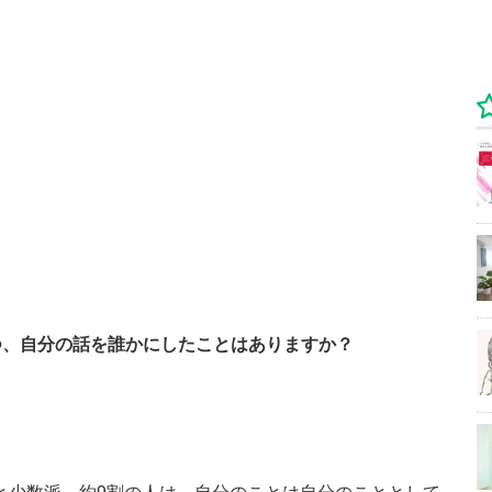
つ、自分の話を誰かにしたことはありますか？