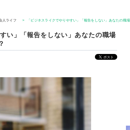
会人ライフ
>
「ビジネスライクでやりやすい」「報告をしない」あなたの職
すい」「報告をしない」あなたの職場
？