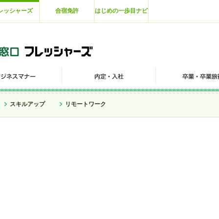
レッシャーズ
合宿免許
はじめの一歩目ナビ
スキルアップ
リモートワーク