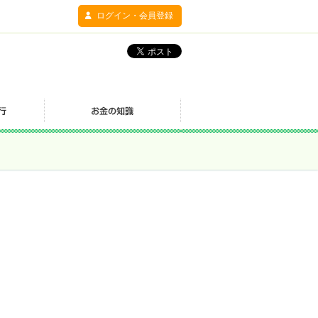
ログイン・会員登録