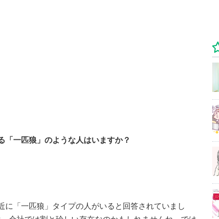
する「一匹狼」のような人はいますか？
近に「一匹狼」タイプの人がいると回答されていまし