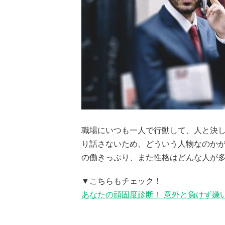
職場にいつも一人で行動して、人と決し
り話さないため、どういう人物なのか
の働きっぷり、また性格はどんな人が多
▼こちらもチェック！
あなたの頑固度診断！ 意外と負けず嫌