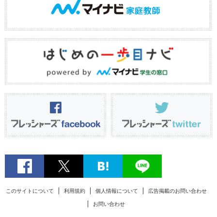
このサイトについて
利用規約
個人情報について
広告掲載のお問い合わせ
お問い合わせ