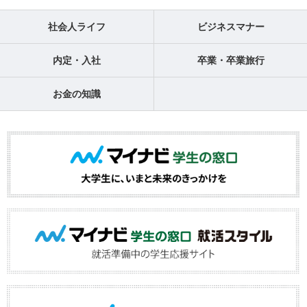
社会人ライフ
ビジネスマナー
内定・入社
卒業・卒業旅行
お金の知識