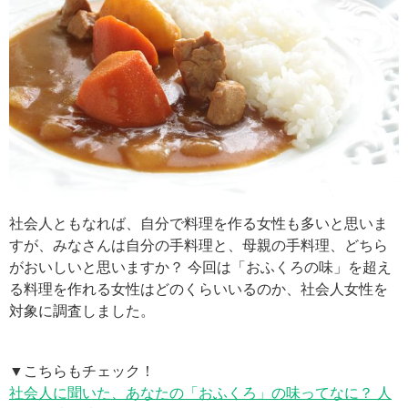
社会人ともなれば、自分で料理を作る女性も多いと思いま
すが、みなさんは自分の手料理と、母親の手料理、どちら
がおいしいと思いますか？ 今回は「おふくろの味」を超え
る料理を作れる女性はどのくらいいるのか、社会人女性を
対象に調査しました。
▼こちらもチェック！
社会人に聞いた、あなたの「おふくろ」の味ってなに？ 人