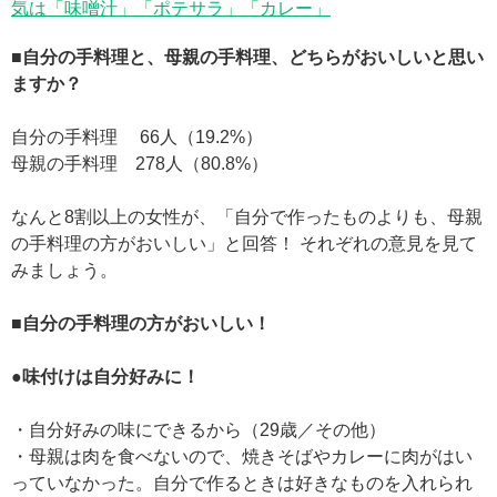
気は「味噌汁」「ポテサラ」「カレー」
■自分の手料理と、母親の手料理、どちらがおいしいと思い
ますか？
自分の手料理 66人（19.2%）
母親の手料理 278人（80.8%）
なんと8割以上の女性が、「自分で作ったものよりも、母親
の手料理の方がおいしい」と回答！ それぞれの意見を見て
みましょう。
■自分の手料理の方がおいしい！
●味付けは自分好みに！
・自分好みの味にできるから（29歳／その他）
・母親は肉を食べないので、焼きそばやカレーに肉がはい
っていなかった。自分で作るときは好きなものを入れられ