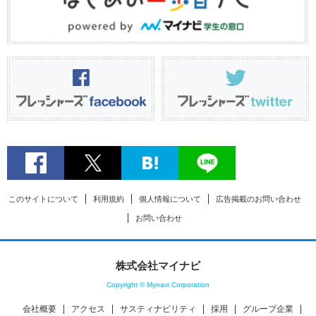
このサイトについて
利用規約
個人情報について
広告掲載のお問い合わせ
お問い合わせ
株式会社マイナビ
Copyright © Mynavi Corporation
会社概要
アクセス
サスティナビリティ
採用
グループ企業