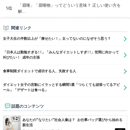
「眉唾」「眉唾物」ってどういう意味？ 正しい使い方を
5位
解...
関連リンク
女子大生の半数以上が「痩せたい！」太ってないのになぜそう思う？
「日本人は勤勉すぎる!!」「みんなダイエットしすぎ!!」世間に向かって
叫びたい！ 成年の主張
食事制限ダイエットで成功する人、失敗する人
ダイエット女子の言動にイラッとする瞬間5選「つらくても頑張ってるアピ
ール」「デザートは食べる」
話題のコンテンツ
あなたの“なりたい”社会人像は？ お仕事バッグ選びから始める
新生活