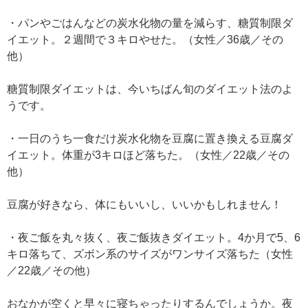
・パンやごはんなどの炭水化物の量を減らす、糖質制限ダ
イエット。２週間で３キロやせた。（女性／36歳／その
他）
糖質制限ダイエットは、今いちばん旬のダイエット法のよ
うです。
・一日のうち一食だけ炭水化物を豆腐に置き換える豆腐ダ
イエット。体重が3キロほど落ちた。（女性／22歳／その
他）
豆腐が好きなら、体にもいいし、いいかもしれません！
・夜ご飯を丸々抜く、夜ご飯抜きダイエット。4か月で5、6
キロ落ちて、ズボン系のサイズがワンサイズ落ちた（女性
／22歳／その他）
おなかが空くと早々に寝ちゃったりするんでしょうか。夜