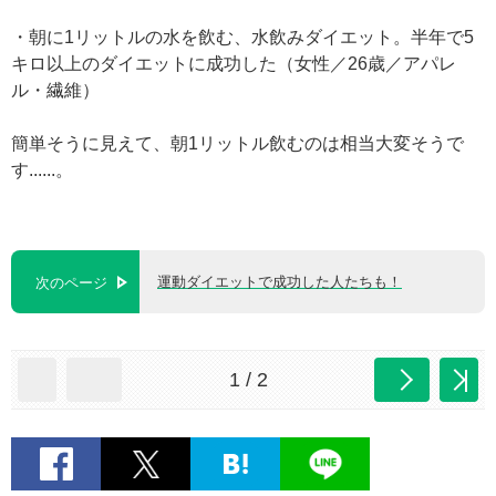
・朝に1リットルの水を飲む、水飲みダイエット。半年で5
キロ以上のダイエットに成功した（女性／26歳／アパレ
ル・繊維）
簡単そうに見えて、朝1リットル飲むのは相当大変そうで
す......。
運動ダイエットで成功した人たちも！
次のページ
1 / 2