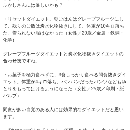
ふかしさんには厳しいかも？
・リセットダイエット。朝ごはんはグレープフルーツにし
て、残りのご飯は炭水化物抜きにして、体重が10キロ落ち
た。着られない服はなかった（女性／29歳／金属・鉄鋼・
化学）
グレープフルーツダイエットと炭水化物抜きダイエットの
合わせ技ですね。
・お菓子を極力食べずに、3食しっかり食べる間食抜きダイ
エット。体重が4キロ落ち、パンパンだったパンツなどもゆ
とりをもってはけるようになった（女性／25歳／印刷・紙
パルプ）
間食が多い自覚のある人には効果的なダイエットだと思い
ます。