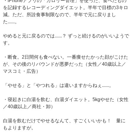
・iPhoneアプリの「カロリー管理」を使った、食べたもの
を記録するレコーディングダイエット。半年で目標の3キロ
減。ただ、所詮食事制限なので、半年で元に戻りまし
た......。
やめると元に戻るのでは......？ ずっと続けるのがいいようで
す。
・断食。2日間何も食べない。一番痩せたかった顔がこけた
が、その後のリバウンドが悪夢だった（女性／40歳以上／
マスコミ・広告）
「やせる」と「やつれる」は違いますからねぇ......。
・寝起きに白湯を飲む、白湯ダイエット。5kgやせた（女性
／40歳以上／商社・卸）
白湯を飲むだけでやせるなんて、すごくいいかも！ 量に
もよりますが。