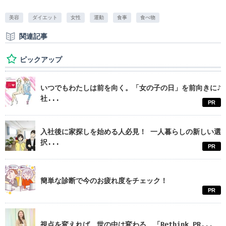
美容
ダイエット
女性
運動
食事
食べ物
関連記事
ピックアップ
いつでもわたしは前を向く。「女の子の日」を前向きに♪
社...
PR
入社後に家探しを始める人必見！ 一人暮らしの新しい選
択...
PR
簡単な診断で今のお疲れ度をチェック！
PR
視点を変えれば、世の中は変わる。「Rethink PR...