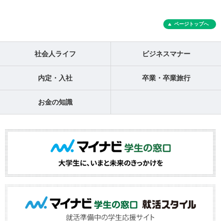
ページトップへ
社会人ライフ
ビジネスマナー
内定・入社
卒業・卒業旅行
お金の知識