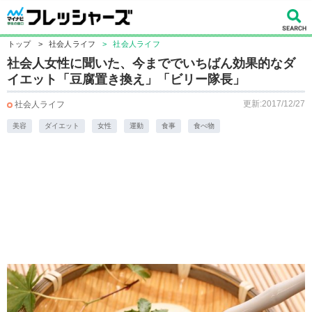
トップ
>
社会人ライフ
>
社会人ライフ
社会人女性に聞いた、今まででいちばん効果的なダ
イエット「豆腐置き換え」「ビリー隊長」
更新:2017/12/27
社会人ライフ
美容
ダイエット
女性
運動
食事
食べ物