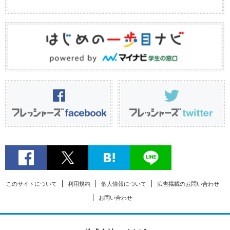
このサイトについて
利用規約
個人情報について
広告掲載のお問い合わせ
お問い合わせ