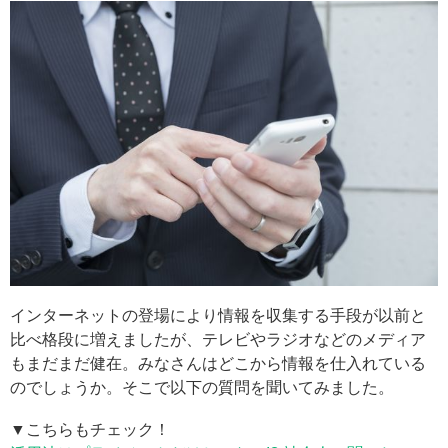
インターネットの登場により情報を収集する手段が以前と
比べ格段に増えましたが、テレビやラジオなどのメディア
もまだまだ健在。みなさんはどこから情報を仕入れている
のでしょうか。そこで以下の質問を聞いてみました。
▼こちらもチェック！