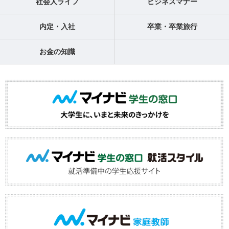
社会人ライフ
ビジネスマナー
内定・入社
卒業・卒業旅行
お金の知識