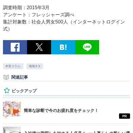
調査時期：2015年3月
アンケート：フレッシャーズ調べ
集計対象数：社会人男女500人（インターネットログイン
式）
本音コラム.
地域ネタ
関連記事
ピックアップ
簡単な診断で今のお疲れ度をチェック！
PR