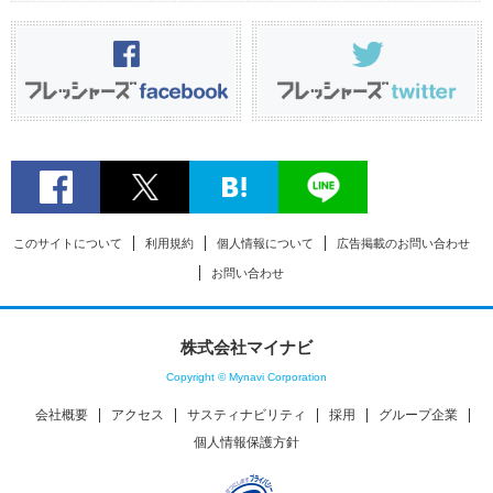
このサイトについて
利用規約
個人情報について
広告掲載のお問い合わせ
お問い合わせ
株式会社マイナビ
Copyright © Mynavi Corporation
会社概要
アクセス
サスティナビリティ
採用
グループ企業
個人情報保護方針