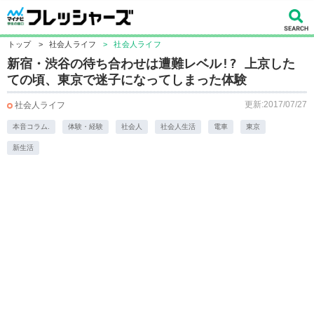
トップ
>
社会人ライフ
>
社会人ライフ
新宿・渋谷の待ち合わせは遭難レベル!? 上京した
ての頃、東京で迷子になってしまった体験
更新:2017/07/27
社会人ライフ
本音コラム.
体験・経験
社会人
社会人生活
電車
東京
新生活