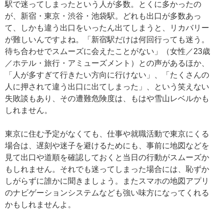
駅で迷ってしまったという人が多数。とくに多かったの
が、新宿・東京・渋谷・池袋駅。どれも出口が多数あっ
て、しかも違う出口をいったん出てしまうと、リカバリー
が難しいんですよね。「新宿駅だけは何回行っても迷う。
待ち合わせでスムーズに会えたことがない」（女性／23歳
／ホテル・旅行・アミューズメント）との声があるほか、
「人が多すぎて行きたい方向に行けない」、「たくさんの
人に押されて違う出口に出てしまった」、という笑えない
失敗談もあり、その遭難危険度は、もはや雪山レベルかも
しれません。
東京に住む予定がなくても、仕事や就職活動で東京にくる
場合は、遅刻や迷子を避けるためにも、事前に地図などを
見て出口や道順を確認しておくと当日の行動がスムーズか
もしれません。それでも迷ってしまった場合には、恥ずか
しがらずに誰かに聞きましょう。またスマホの地図アプリ
のナビゲーションシステムなども強い味方になってくれる
かもしれませんよ。