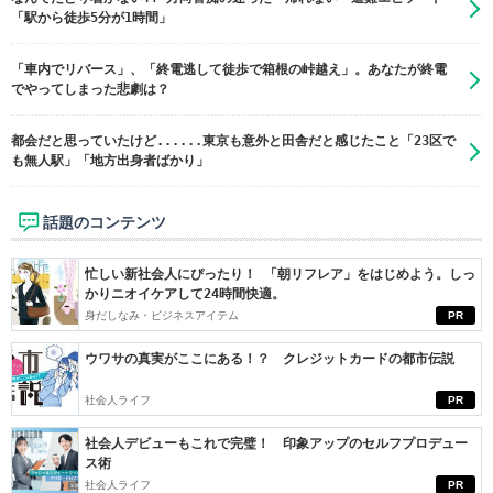
「駅から徒歩5分が1時間」
「車内でリバース」、「終電逃して徒歩で箱根の峠越え」。あなたが終電
でやってしまった悲劇は？
都会だと思っていたけど......東京も意外と田舎だと感じたこと「23区で
も無人駅」「地方出身者ばかり」
話題のコンテンツ
忙しい新社会人にぴったり！ 「朝リフレア」をはじめよう。しっ
かりニオイケアして24時間快適。
身だしなみ・ビジネスアイテム
PR
ウワサの真実がここにある！？ クレジットカードの都市伝説
社会人ライフ
PR
社会人デビューもこれで完璧！ 印象アップのセルフプロデュー
ス術
社会人ライフ
PR