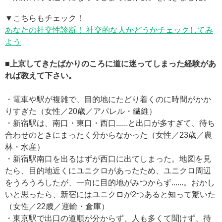
▼こちらもチェック！
あなたの社交性診断！ 社交的な人かどうかチェックしてみ
よう
■上京してきたばかりのころに道に迷ってしまった経験があ
れば教えて下さい。
・電車や駅が複雑で、目的地にたどり着くのに時間がかか
りすぎた（女性／20歳／アパレル・繊維）
・新宿駅は、南口・東口・西口......と出口が多すぎて、待ち
合わせのときにまったく分からなかった（女性／23歳／農
林・水産）
・新宿駅南口を出るはずが西口に出てしまった。地図を見
たら、目的地近くにユニクロがあったため、ユニクロ周辺
をうろうろしたが、一向に目的地がみつからず......。おかし
いと思ったら、新宿にはユニクロが2つあると知って驚いた
（女性／22歳／運輸・倉庫）
・東京駅で出口の道順が分からず、人も多くて聞けず、待