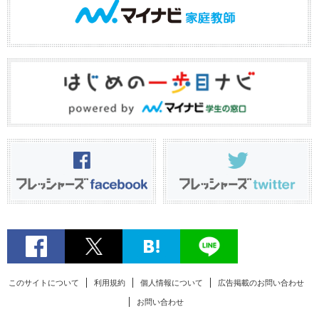
このサイトについて
利用規約
個人情報について
広告掲載のお問い合わせ
お問い合わせ