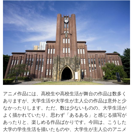
アニメ作品には、高校生や高校生活が舞台の作品は数多く
ありますが、大学生活や大学生が主人公の作品は意外と少
なかったりします。ただ、数は少ないものの、大学生活が
よく描かれていたり、思わず「あるある」と感じる描写が
あったりと、楽しめる作品ばかりです。今回は、こうした
大学の学生生活を描いたものや、大学生が主人公のアニメ