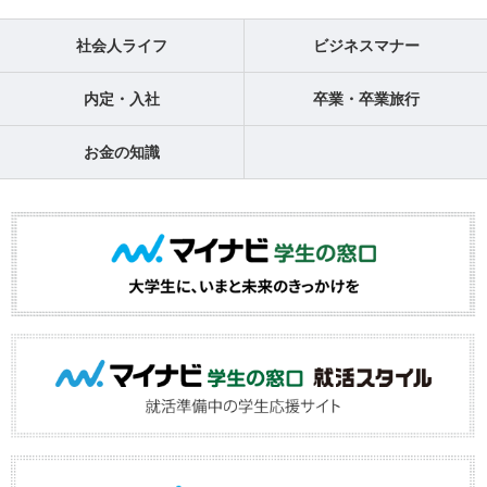
社会人ライフ
ビジネスマナー
内定・入社
卒業・卒業旅行
お金の知識