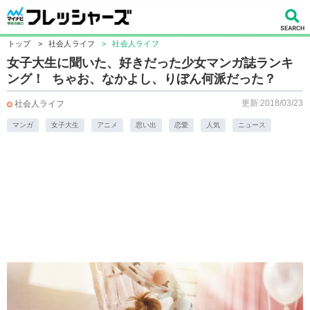
トップ
>
社会人ライフ
>
社会人ライフ
女子大生に聞いた、好きだった少女マンガ誌ランキ
ング！ ちゃお、なかよし、りぼん何派だった？
更新:2018/03/23
社会人ライフ
マンガ
女子大生
アニメ
思い出
恋愛
人気
ニュース