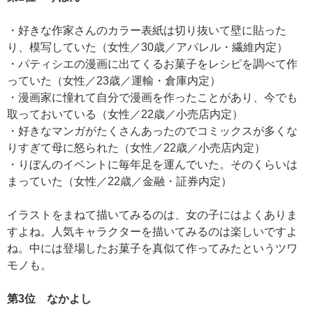
・好きな作家さんのカラー表紙は切り抜いて壁に貼った
り、模写していた（女性／30歳／アパレル・繊維内定）
・パティシエの漫画に出てくるお菓子をレシピを調べて作
っていた（女性／23歳／運輸・倉庫内定）
・漫画家に憧れて自分で漫画を作ったことがあり、今でも
取っておいている（女性／22歳／小売店内定）
・好きなマンガがたくさんあったのでコミックスが多くな
りすぎて母に怒られた（女性／22歳／小売店内定）
・りぼんのイベントに毎年足を運んでいた。そのくらいは
まっていた（女性／22歳／金融・証券内定）
イラストをまねて描いてみるのは、女の子にはよくありま
すよね。人気キャラクターを描いてみるのは楽しいですよ
ね。中には登場したお菓子を真似て作ってみたというツワ
モノも。
第3位 なかよし