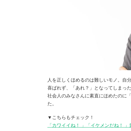
人を正しくほめるのは難しいモノ。自
喜ばれず、「あれ？」となってしまった
社会人のみなさんに素直にほめたのに
た。
▼こちらもチェック！
「カワイイね！ 」「イケメンだね！ 