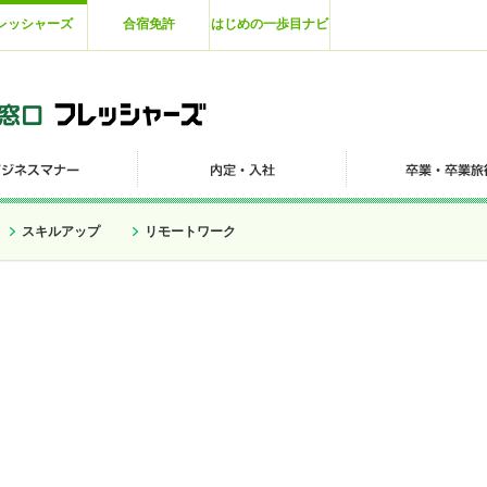
レッシャーズ
合宿免許
はじめの一歩目ナビ
スキルアップ
リモートワーク