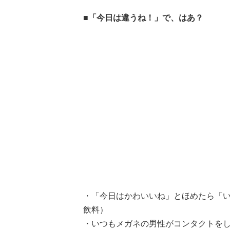
■「今日は違うね！」で、はあ？
・「今日はかわいいね」とほめたら「い
飲料）
・いつもメガネの男性がコンタクトを