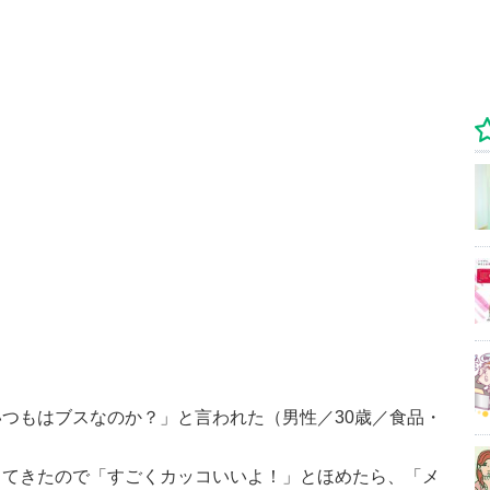
つもはブスなのか？」と言われた（男性／30歳／食品・
してきたので「すごくカッコいいよ！」とほめたら、「メ