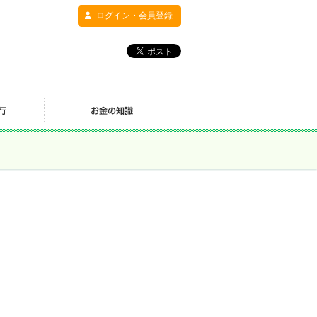
ログイン・会員登録