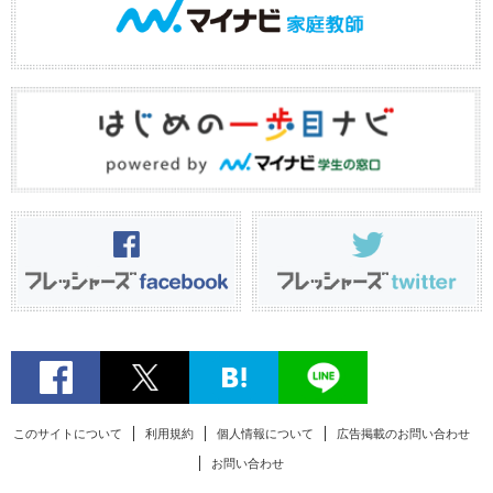
このサイトについて
利用規約
個人情報について
広告掲載のお問い合わせ
お問い合わせ