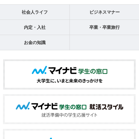
社会人ライフ
ビジネスマナー
内定・入社
卒業・卒業旅行
お金の知識