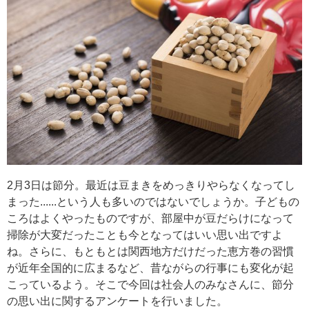
2月3日は節分。最近は豆まきをめっきりやらなくなってし
まった......という人も多いのではないでしょうか。子どもの
ころはよくやったものですが、部屋中が豆だらけになって
掃除が大変だったことも今となってはいい思い出ですよ
ね。さらに、もともとは関西地方だけだった恵方巻の習慣
が近年全国的に広まるなど、昔ながらの行事にも変化が起
こっているよう。そこで今回は社会人のみなさんに、節分
の思い出に関するアンケートを行いました。