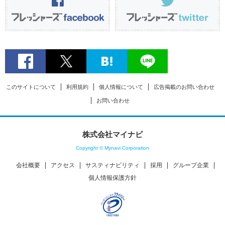
このサイトについて
利用規約
個人情報について
広告掲載のお問い合わせ
お問い合わせ
株式会社マイナビ
Copyright © Mynavi Corporation
会社概要
アクセス
サスティナビリティ
採用
グループ企業
個人情報保護方針