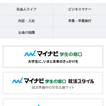
社会人ライフ
ビジネスマナー
内定・入社
卒業・卒業旅行
お金の知識