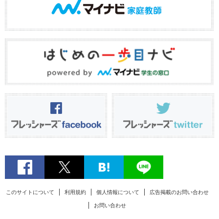
このサイトについて
利用規約
個人情報について
広告掲載のお問い合わせ
お問い合わせ