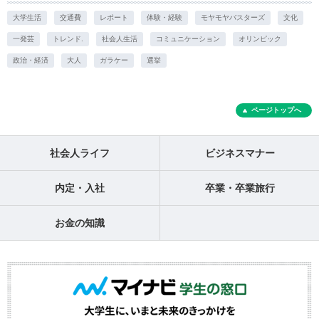
大学生活
交通費
レポート
体験・経験
モヤモヤバスターズ
文化
一発芸
トレンド.
社会人生活
コミュニケーション
オリンピック
政治・経済
大人
ガラケー
選挙
ページトップへ
社会人ライフ
ビジネスマナー
内定・入社
卒業・卒業旅行
お金の知識