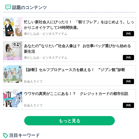
話題のコンテンツ
忙しい新社会人にぴったり！ 「朝リフレア」をはじめよう。しっ
かりニオイケアして24時間快適。
身だしなみ・ビジネスアイテム
PR
あなたの“なりたい”社会人像は？ お仕事バッグ選びから始める
新生活
身だしなみ・ビジネスアイテム
PR
【診断】セルフプロデュース力を鍛える！ “ジブン観”診断
社会人ライフ
PR
ウワサの真実がここにある！？ クレジットカードの都市伝説
社会人ライフ
PR
もっと見る
注目キーワード