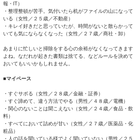
報・IT）
・整理整頓が苦手。気付いたら机がファイルの山になって
いる（女性／２５歳／不動産）
・キレイ好きだと思っていたが、時間がないと散らかって
いても気にならなくなった（女性／２７歳／商社・卸）
あまりに忙しいと掃除をする心の余裕がなくなってきます
よね。なだれが起きた書類は捨てる、などルールを決めて
おいてもいいかもしれません。
■マイペース
・すぐサボる（女性／２８歳／金融・証券）
・すぐ諦めて、違う方法でやる（男性／４８歳／電機）
・関心のないことは聞こえない（女性／２４歳／食品・飲
料）
・すべてにおいて詰めが甘い（女性／２７歳／医薬品・化
粧品）
・人の話を聞いている様でよく聞いていない（男性／２５