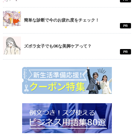
簡単な診断で今のお疲れ度をチェック！
PR
ズボラ女子でもOKな美脚ケアって？
PR