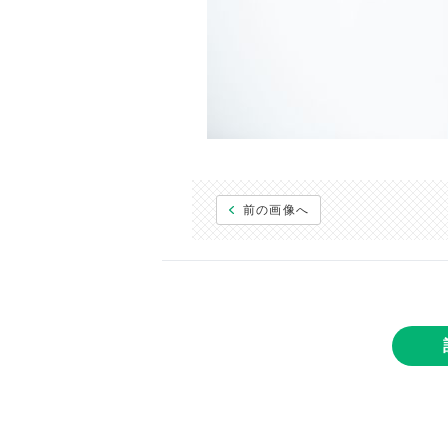
前の画像へ