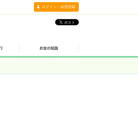
ログイン・会員登録