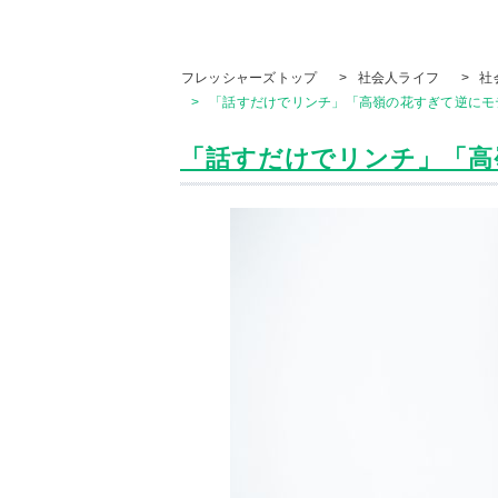
フレッシャーズトップ
>
社会人ライフ
>
社
>
「話すだけでリンチ」「高嶺の花すぎて逆にモ
「話すだけでリンチ」「高嶺