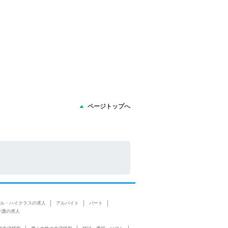
ページトップへ
ル・ハイクラスの求人
アルバイト
パート
介護の求人