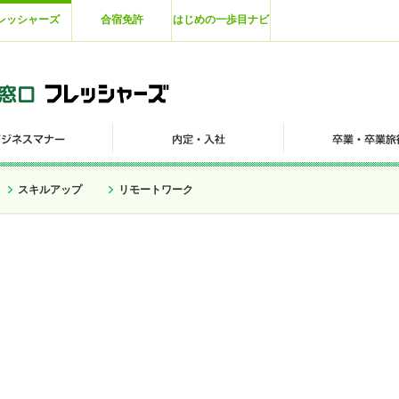
レッシャーズ
合宿免許
はじめの一歩目ナビ
スキルアップ
リモートワーク