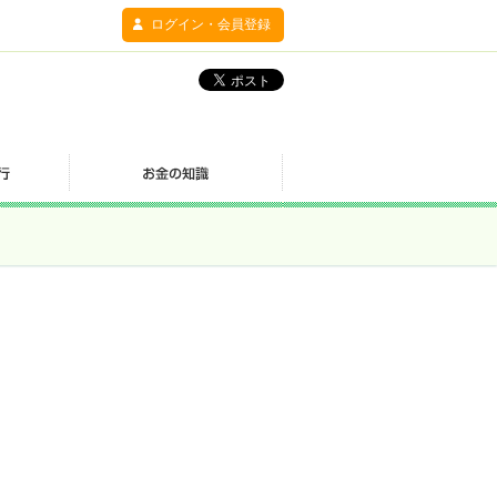
ログイン・会員登録