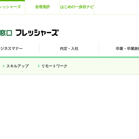
レッシャーズ
合宿免許
はじめの一歩目ナビ
スキルアップ
リモートワーク