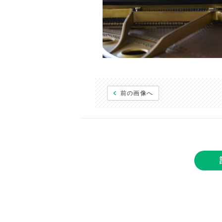
前の画像へ