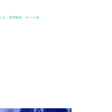
いた「空耳歌詞」 2ページ目