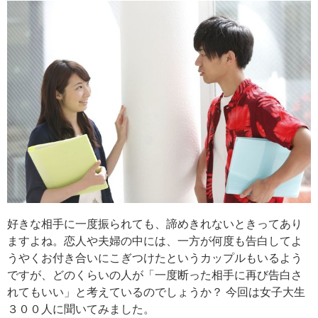
好きな相手に一度振られても、諦めきれないときってあり
ますよね。恋人や夫婦の中には、一方が何度も告白してよ
うやくお付き合いにこぎつけたというカップルもいるよう
ですが、どのくらいの人が「一度断った相手に再び告白さ
れてもいい」と考えているのでしょうか？ 今回は女子大生
３００人に聞いてみました。