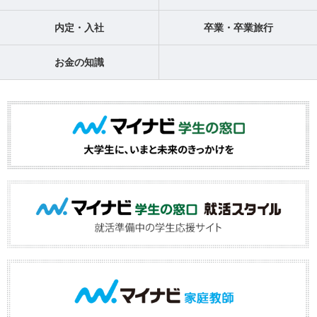
内定・入社
卒業・卒業旅行
お金の知識