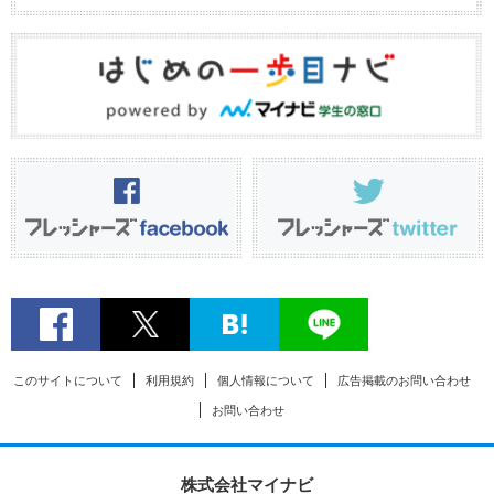
このサイトについて
利用規約
個人情報について
広告掲載のお問い合わせ
お問い合わせ
株式会社マイナビ