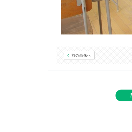
前の画像へ