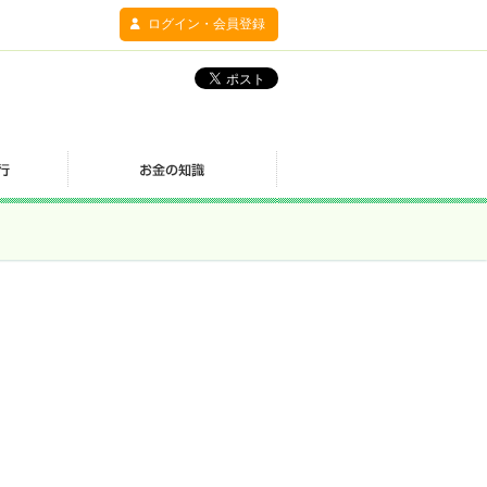
ログイン・会員登録