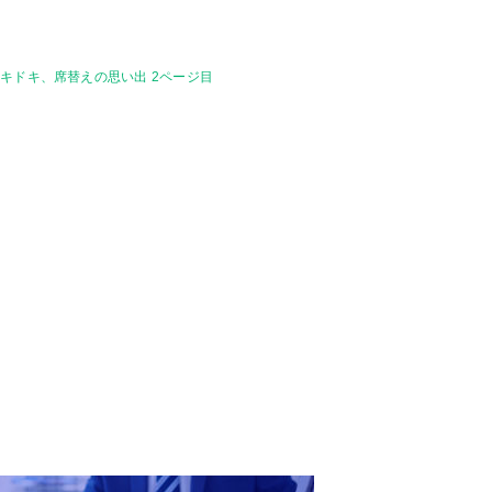
キドキ、席替えの思い出 2ページ目