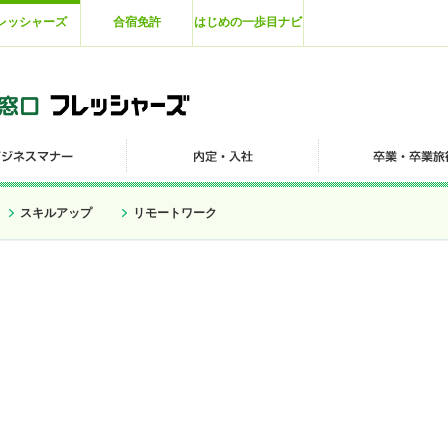
レッシャーズ
合宿免許
はじめの一歩目ナビ
スキルアップ
リモートワーク