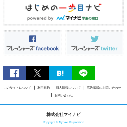
このサイトについて
利用規約
個人情報について
広告掲載のお問い合わせ
お問い合わせ
株式会社マイナビ
Copyright © Mynavi Corporation