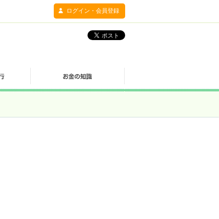
ログイン・会員登録