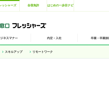
レッシャーズ
合宿免許
はじめの一歩目ナビ
スキルアップ
リモートワーク