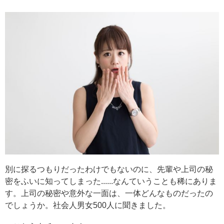
別に探るつもりだったわけでもないのに、先輩や上司の秘
密をふいに知ってしまった......なんていうことも稀にありま
す。上司の秘密や意外な一面は、一体どんなものだったの
でしょうか。社会人男女500人に聞きました。