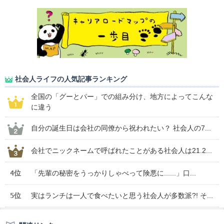
社会人ライフの人気記事ランキング
全国の「グーとパー」での組み分け、地方によってこんな
に違う
自分の誕生日は会社の同僚から祝われたい？ 社会人の7...
会社でニックネームで呼ばれたことがある社会人は21.2...
4位
「先輩の秘密をうっかりしゃべって険悪に......」口...
5位
実はランチは一人で食べたいと思う社会人が多数派?! そ...