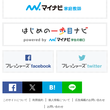
このサイトについて
利用規約
個人情報について
広告掲載のお問い合わせ
お問い合わせ