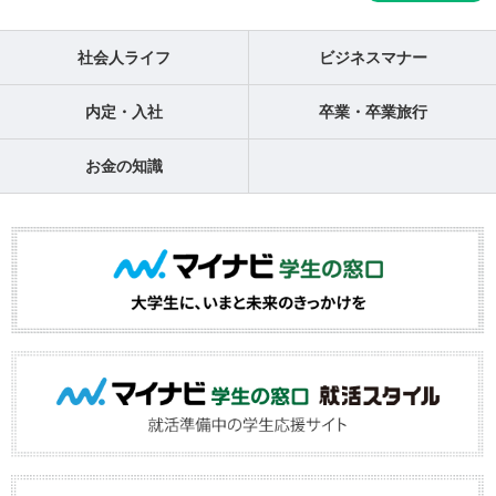
社会人ライフ
ビジネスマナー
内定・入社
卒業・卒業旅行
お金の知識