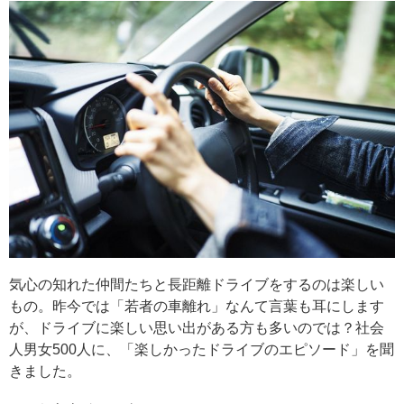
気心の知れた仲間たちと長距離ドライブをするのは楽しい
もの。昨今では「若者の車離れ」なんて言葉も耳にします
が、ドライブに楽しい思い出がある方も多いのでは？社会
人男女500人に、「楽しかったドライブのエピソード」を聞
きました。