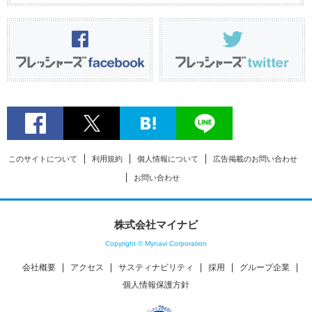
このサイトについて
利用規約
個人情報について
広告掲載のお問い合わせ
お問い合わせ
株式会社マイナビ
Copyright © Mynavi Corporation
会社概要
アクセス
サスティナビリティ
採用
グループ企業
個人情報保護方針