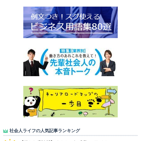
社会人ライフの人気記事ランキング