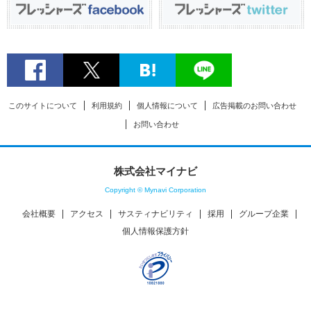
このサイトについて
利用規約
個人情報について
広告掲載のお問い合わせ
お問い合わせ
株式会社マイナビ
Copyright © Mynavi Corporation
会社概要
アクセス
サスティナビリティ
採用
グループ企業
個人情報保護方針