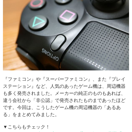
『ファミコン』や『スーパーファミコン』、また『プレイ
ステーション』など、人気のあったゲーム機は、周辺機器
も多く発売されました。メーカーの純正のものもあれば、
違う会社から「非公認」で発売されたものまであったほど
です。今回は、こうしたゲーム機の周辺機器の「あるあ
る」をまとめてみました。
▼こちらもチェック！