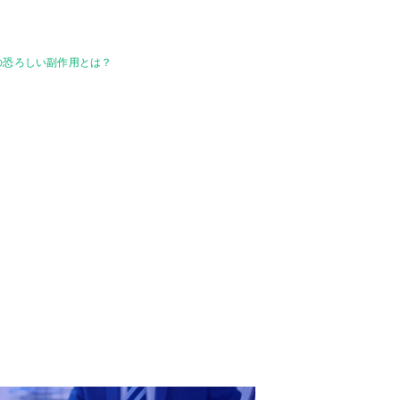
の恐ろしい副作用とは？