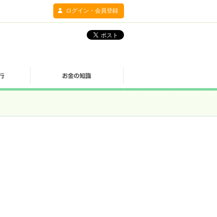
ログイン・会員登録