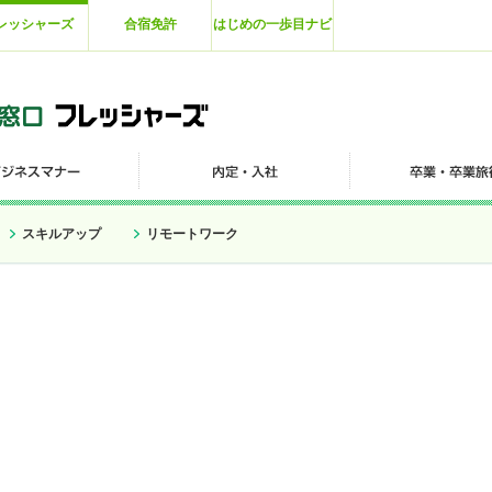
レッシャーズ
合宿免許
はじめの一歩目ナビ
スキルアップ
リモートワーク