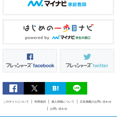
このサイトについて
利用規約
個人情報について
広告掲載のお問い合わせ
お問い合わせ