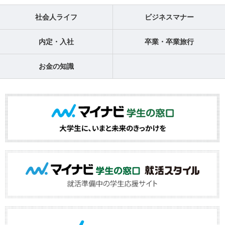
社会人ライフ
ビジネスマナー
内定・入社
卒業・卒業旅行
お金の知識