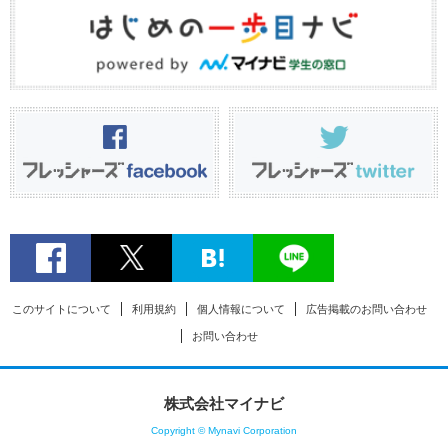
このサイトについて
利用規約
個人情報について
広告掲載のお問い合わせ
お問い合わせ
株式会社マイナビ
Copyright © Mynavi Corporation