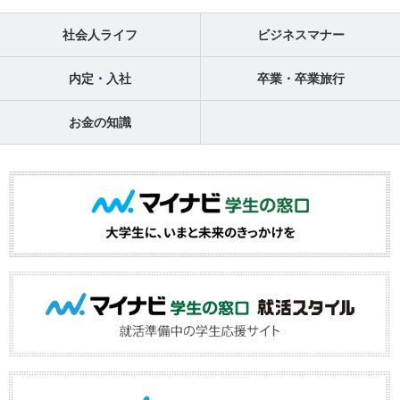
社会人ライフ
ビジネスマナー
内定・入社
卒業・卒業旅行
お金の知識