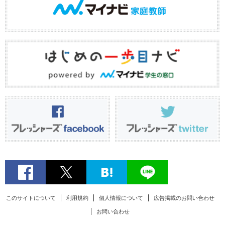
このサイトについて
利用規約
個人情報について
広告掲載のお問い合わせ
お問い合わせ