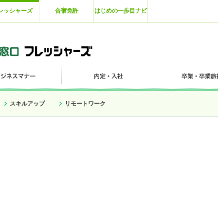
レッシャーズ
合宿免許
はじめの一歩目ナビ
スキルアップ
リモートワーク