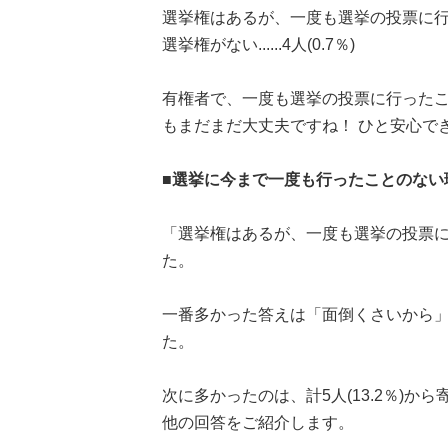
選挙権はあるが、一度も選挙の投票に行ったこと
選挙権がない......4人(0.7％)
有権者で、一度も選挙の投票に行ったこ
もまだまだ大丈夫ですね！ ひと安心で
■選挙に今まで一度も行ったことのない理
「選挙権はあるが、一度も選挙の投票
た。
一番多かった答えは「面倒くさいから」と
た。
次に多かったのは、計5人(13.2％)
他の回答をご紹介します。