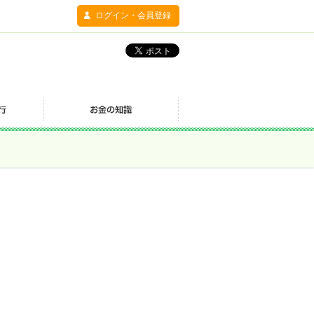
ログイン・会員登録