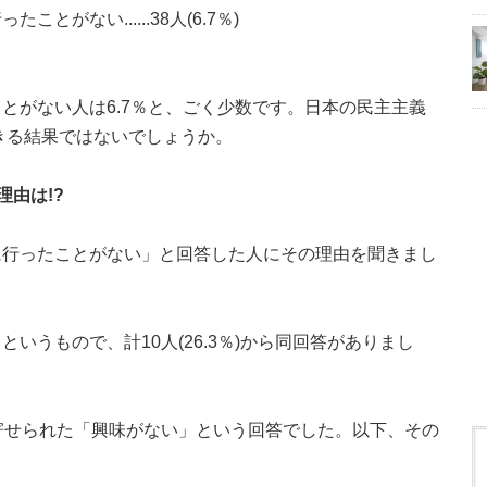
がない......38人(6.7％)
とがない人は6.7％と、ごく少数です。日本の民主主義
きる結果ではないでしょうか。
由は!?
に行ったことがない」と回答した人にその理由を聞きまし
いうもので、計10人(26.3％)から同回答がありまし
から寄せられた「興味がない」という回答でした。以下、その