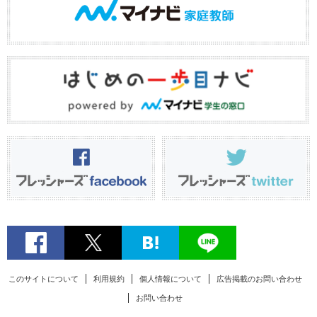
このサイトについて
利用規約
個人情報について
広告掲載のお問い合わせ
お問い合わせ