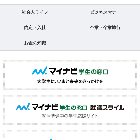
社会人ライフ
ビジネスマナー
内定・入社
卒業・卒業旅行
お金の知識