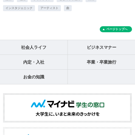
インスタジェニック
アーティスト
曲
ページトップへ
社会人ライフ
ビジネスマナー
内定・入社
卒業・卒業旅行
お金の知識