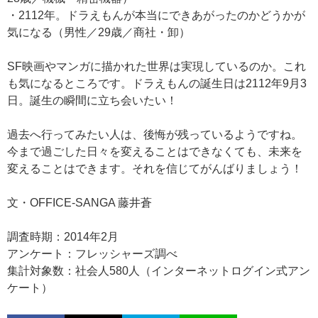
・2112年。ドラえもんが本当にできあがったのかどうかが
気になる（男性／29歳／商社・卸）
SF映画やマンガに描かれた世界は実現しているのか。これ
も気になるところです。ドラえもんの誕生日は2112年9月3
日。誕生の瞬間に立ち会いたい！
過去へ行ってみたい人は、後悔が残っているようですね。
今まで過ごした日々を変えることはできなくても、未来を
変えることはできます。それを信じてがんばりましょう！
文・OFFICE-SANGA 藤井蒼
調査時期：2014年2月
アンケート：フレッシャーズ調べ
集計対象数：社会人580人（インターネットログイン式アン
ケート）