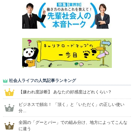
社会人ライフの人気記事ランキング
【嫌われ度診断】 あなたの好感度はどれくらい？
ビジネスで頻出！ 「頂く」と「いただく」の正しい使い
分...
全国の「グーとパー」での組み分け、地方によってこんな
に違う