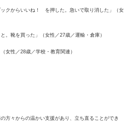
ブックからいいね！ を押した。急いで取り消した」（女
と。靴を買った」（女性／27歳／運輸・倉庫）
（女性／28歳／学校・教育関連）
囲の方々からの温かい支援があり、立ち直ることができ