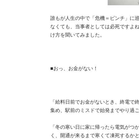
誰もが人生の中で「危機＝ピンチ」に
なくても、当事者としては必死ですよ
け方を聞いてみました。
■おっ、お金がない！
「給料日前でお金がないとき、終電で
集め、駅前のミスドで始発までやり過ご
「冬の寒い日に家に帰ったら電気がつか
く、開通が来るまで寒くて凍死するかと