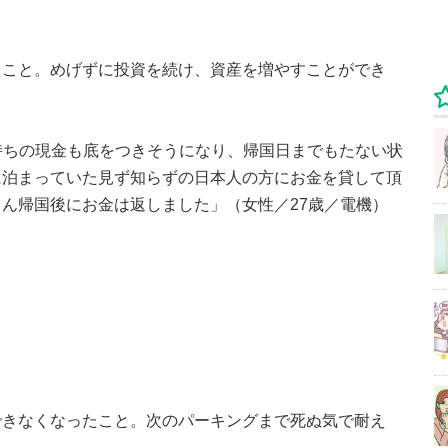
たこと。めげずに投資を続け、資産を増やすことができ
持ちの現金も底をつきそうになり、帰国日までもたない状
に泊まっていた見ず知らずの日本人の方にお金を貸して頂
ん帰国後にお金は返しました」（女性／27歳／電機）
できなくなったこと。次のパーキングまで死ぬ気で耐え