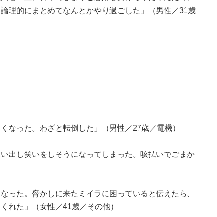
論理的にまとめてなんとかやり過ごした」（男性／31歳
くなった。わざと転倒した」（男性／27歳／電機）
思い出し笑いをしそうになってしまった。咳払いでごまか
くなった。脅かしに来たミイラに困っていると伝えたら、
くれた」（女性／41歳／その他）