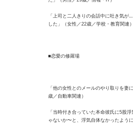
「上司と二人きりの会話中に吐き気が..
した」（女性／22歳／学校・教育関連
■恋愛の修羅場
「他の女性とのメールのやり取りを妻に
歳／自動車関連）
「当時付き合っていた本命彼氏に5股浮
ゃないか〜と、浮気自体なかったように