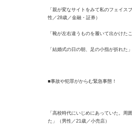
「親が変なサイトをみて私のフェイス
性／28歳／金融・証券）
「靴が左右違うものを履いて出かけたこ
「結婚式の日の朝、足の小指が折れた」
■事故や犯罪がからむ緊急事態！
「高校時代にいじめにあっていた。周
た」（男性／21歳／小売店）