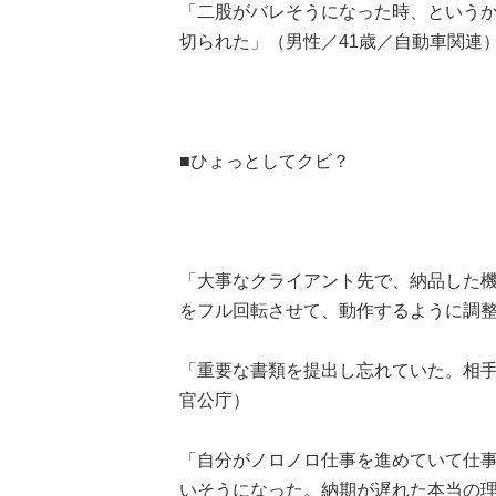
「二股がバレそうになった時、という
切られた」（男性／41歳／自動車関連
■ひょっとしてクビ？
「大事なクライアント先で、納品した
をフル回転させて、動作するように調整
「重要な書類を提出し忘れていた。相手
官公庁）
「自分がノロノロ仕事を進めていて仕
いそうになった。納期が遅れた本当の