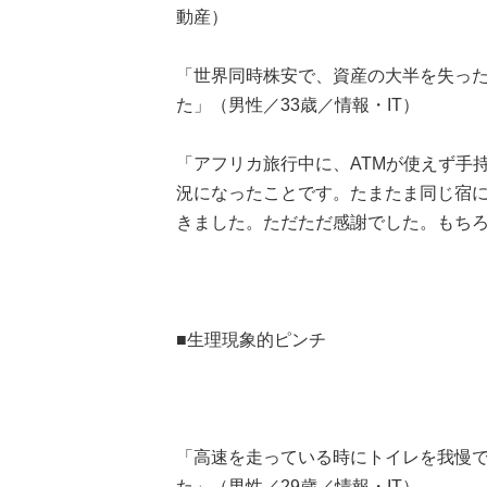
動産）
「世界同時株安で、資産の大半を失っ
た」（男性／33歳／情報・IT）
「アフリカ旅行中に、ATMが使えず手
況になったことです。たまたま同じ宿
きました。ただただ感謝でした。もちろ
■生理現象的ピンチ
「高速を走っている時にトイレを我慢
た」（男性／29歳／情報・IT）