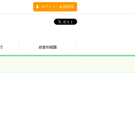
ログイン・会員登録