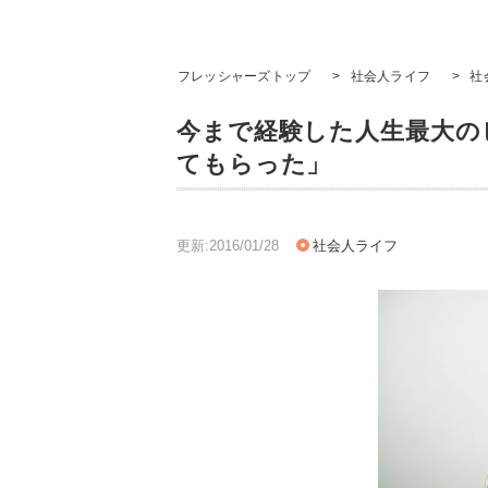
フレッシャーズトップ
>
社会人ライフ
>
社
今まで経験した人生最大の
てもらった」
更新:2016/01/28
社会人ライフ