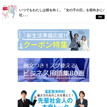
いつでもわたしは前を向く。「女の子の日」を前向きに♪
社...
PR