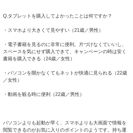
Q.タブレットを購入してよかったことは何ですか？
・スマホより大きくて見やすい（21歳／男性）
・電子書籍を見るのに非常に便利。片づけなくていいし、
スペースを気にせず購入できて、キャンペーンの時は安く
書籍を購入できる（24歳／女性）
・パソコンを開かなくてもネットが快適に見られる（22歳
／女性）
・動画を観る時に便利（22歳／男性）
パソコンよりも起動が早く、スマホよりも大画面で情報を
閲覧できるのがお気に入りのポイントのようです。持ち運