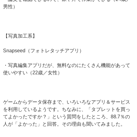
男性）
【写真加工系】
Snapseed（フォトレタッチアプリ）
・写真編集アプリだが、無料なのにたくさん機能があって
使いやすい（22歳／女性）
ゲームからデータ保存まで、いろいろなアプリ＆サービス
を利用しているようです。ちなみに、「タブレットを買っ
てよかったですか？」という質問をしたところ、88.7％の
人が「よかった」と回答。その理由も聞いてみました。