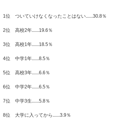
1位 ついていけなくなったことはない......30.8％
2位 高校2年......19.6％
3位 高校1年......18.5％
4位 中学1年......8.5％
5位 高校3年......6.6％
6位 中学2年......6.5％
7位 中学3生......5.8％
8位 大学に入ってから......3.9％