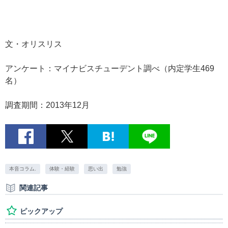
文・オリスリス
アンケート：マイナビスチューデント調べ（内定学生469
名）
調査期間：2013年12月
本音コラム.
体験・経験
思い出
勉強
関連記事
ピックアップ