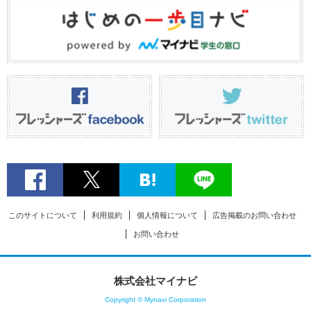
このサイトについて
利用規約
個人情報について
広告掲載のお問い合わせ
お問い合わせ
株式会社マイナビ
Copyright © Mynavi Corporation