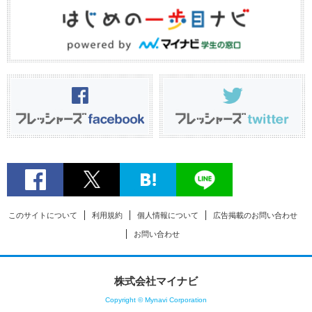
このサイトについて
利用規約
個人情報について
広告掲載のお問い合わせ
お問い合わせ
株式会社マイナビ
Copyright © Mynavi Corporation