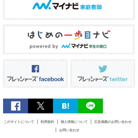
このサイトについて
利用規約
個人情報について
広告掲載のお問い合わせ
お問い合わせ