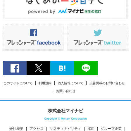
このサイトについて
利用規約
個人情報について
広告掲載のお問い合わせ
お問い合わせ
株式会社マイナビ
Copyright © Mynavi Corporation
会社概要
アクセス
サスティナビリティ
採用
グループ企業