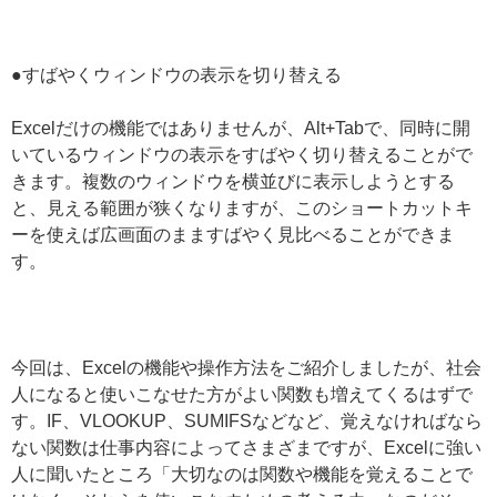
●すばやくウィンドウの表示を切り替える
Excelだけの機能ではありませんが、Alt+Tabで、同時に開
いているウィンドウの表示をすばやく切り替えることがで
きます。複数のウィンドウを横並びに表示しようとする
と、見える範囲が狭くなりますが、このショートカットキ
ーを使えば広画面のまますばやく見比べることができま
す。
今回は、Excelの機能や操作方法をご紹介しましたが、社会
人になると使いこなせた方がよい関数も増えてくるはずで
す。IF、VLOOKUP、SUMIFSなどなど、覚えなければなら
ない関数は仕事内容によってさまざまですが、Excelに強い
人に聞いたところ「大切なのは関数や機能を覚えることで