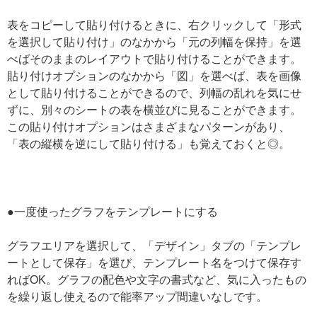
表をコピーして貼り付けるときに、右クリックして「形式
を選択して貼り付け」のなかから「元の列幅を保持」を選
べばそのままのレイアウトで貼り付けることができます。
貼り付けオプションのなかから「図」を選べば、表を画像
として貼り付けることができるので、列幅の乱れを気にせ
ずに、別々のシートの表を横並びに見ることができます。
この貼り付けオプションはさまざまなパターンがあり、
「表の縦横を逆にして貼り付ける」も覚えておくと◎。
●一度使ったグラフをテンプレートにする
グラフエリアを選択して、「デザイン」タブの「テンプレ
ートとして保存」を選び、テンプレート名をつけて保存す
ればOK。グラフの配色や文字の書式など、気に入ったもの
を繰り返し使えるので能率アップ間違いなしです。