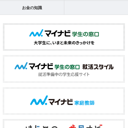
お金の知識