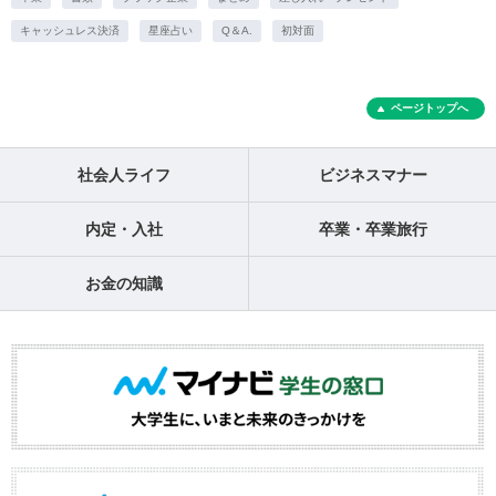
キャッシュレス決済
星座占い
Q＆A.
初対面
ページトップへ
社会人ライフ
ビジネスマナー
内定・入社
卒業・卒業旅行
お金の知識