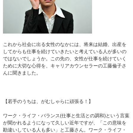
これから社会に出る女性のなかには、将来は結婚、出産を
してからも仕事を続けていきたいと考えている人が多いの
ではないでしょうか。この先の、女性が仕事を続けていく
ために大切な心得を、キャリアカウンセラーの工藤倫子さ
んに聞きました。
【若手のうちは、がむしゃらに頑張る！】
ワーク・ライフ・バランス(仕事と生活との調和)という言葉
が聞かれるようになって久しい近年ですが、「この意味を
勘違いしている人も多い」と工藤さん。ワーク・ライフ・