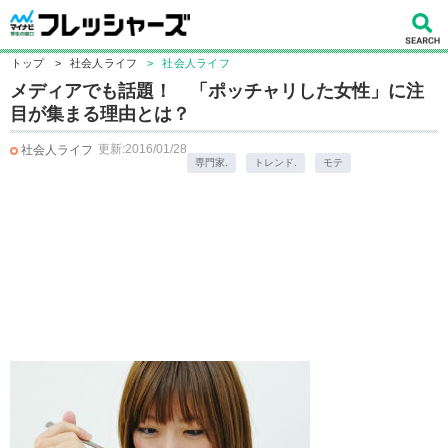
トップ
>
社会人ライフ
>
社会人ライフ
メディアでも話題！ 「ポッチャリした女性」に注
目が集まる理由とは？
更新:2016/01/28
社会人ライフ
専門家.
トレンド.
モテ