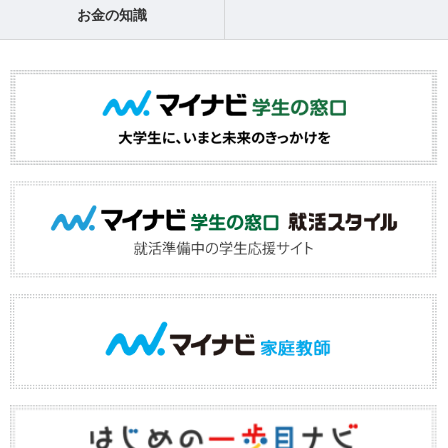
お金の知識