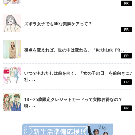
PR
ズボラ女子でもOKな美脚ケアって？
PR
視点を変えれば、世の中は変わる。「Rethink PR...
PR
いつでもわたしは前を向く。「女の子の日」を前向きに♪
社...
PR
18～25歳限定クレジットカードって実際お得なの？
特...
PR