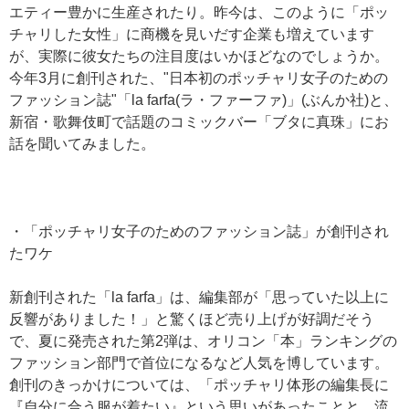
エティー豊かに生産されたり。昨今は、このように「ポッ
チャリした女性」に商機を見いだす企業も増えています
が、実際に彼女たちの注目度はいかほどなのでしょうか。
今年3月に創刊された、"日本初のポッチャリ女子のための
ファッション誌"「la farfa(ラ・ファーファ)」(ぶんか社)と、
新宿・歌舞伎町で話題のコミックバー「ブタに真珠」にお
話を聞いてみました。
・「ポッチャリ女子のためのファッション誌」が創刊され
たワケ
新創刊された「la farfa」は、編集部が「思っていた以上に
反響がありました！」と驚くほど売り上げが好調だそう
で、夏に発売された第2弾は、オリコン「本」ランキングの
ファッション部門で首位になるなど人気を博しています。
創刊のきっかけについては、「ポッチャリ体形の編集長に
『自分に合う服が着たい』という思いがあったことと、流