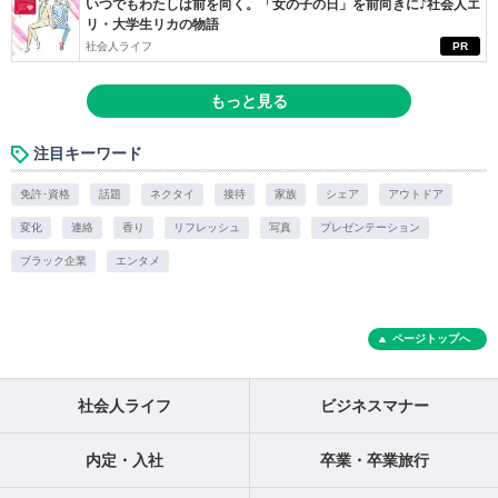
いつでもわたしは前を向く。「女の子の日」を前向きに♪社会人エ
リ・大学生リカの物語
社会人ライフ
PR
もっと見る
注目キーワード
免許･資格
話題
ネクタイ
接待
家族
シェア
アウトドア
変化
連絡
香り
リフレッシュ
写真
プレゼンテーション
ブラック企業
エンタメ
ページトップへ
社会人ライフ
ビジネスマナー
内定・入社
卒業・卒業旅行