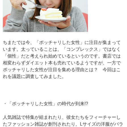
ちまたでは今、「ポッチャリした女性」に注目が集まって
います。太っていることは、「コンプレックス」ではなく
「個性」だと考えられ始めているというのです。書店では
相変わらずダイエット本も売れているようですが、一方で
ポッチャリした女性が注目を集める理由とは？ 今回はこ
れを議題に調査してみました。
・「ポッチャリした女性」の時代が到来!?
人気雑誌で特集が組まれたり、彼女たちをフィーチャーし
たファッション雑誌が創刊されたり、Lサイズの洋服がバラ