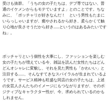
受けも抜群。「うちの女の子たちは、デブ専ではない、普
通のイケメンからもモテていますよ」とのことです。ちな
みに、「ポッチャリが好きなんだ！ という男性もたまに
いらっしゃいますが、癒やされるから好き、柔らかくて触
り心地が良さそうだから好き......というのはあるみたいです
ね」。
ポッチャリという個性を大事にし、ファッションを楽しむ
女の子たちが増えている今、雑誌を読んだ女性たちはどん
どんオシャレに変貌し、それを見た男性も「かわいい」と
注目する......、そんなすてきなスパイラルが生まれているよ
うです。サービス精神も旺盛な同店の女の子たちは、上述
の女芸人さんたちのイメージにもつながりますが、そのポ
ジティブなキャラクター性が、今、求められているのかも
しれません。